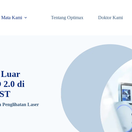
 Mata Kami
Tentang Optimax
Doktor Kami
 Luar
2.0 di
ST
 Penglihatan Laser