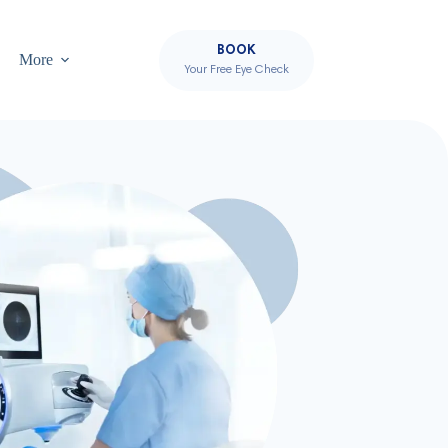
BOOK
More
Your Free Eye Check