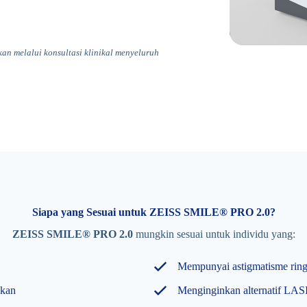
n melalui konsultasi klinikal menyeluruh
Siapa yang Sesuai untuk ZEISS SMILE® PRO 2.0?
ZEISS SMILE® PRO 2.0
mungkin sesuai untuk individu yang:
Mempunyai astigmatisme rin
ukan
Menginginkan alternatif LASI