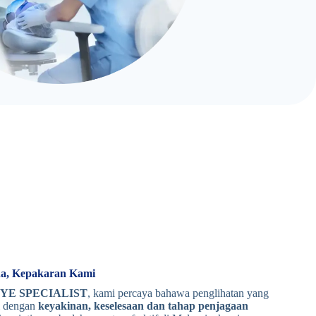
da, Kepakaran Kami
YE SPECIALIST
, kami percaya bahawa penglihatan yang
ai dengan
keyakinan, keselesaan dan tahap penjagaan