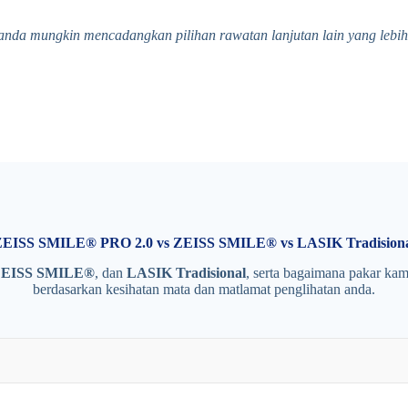
anda mungkin mencadangkan pilihan rawatan lanjutan lain yang lebih 
EISS SMILE® PRO 2.0 vs ZEISS SMILE® vs LASIK Tradision
EISS SMILE®
, dan
LASIK Tradisional
, serta bagaimana pakar k
berdasarkan kesihatan mata dan matlamat penglihatan anda.