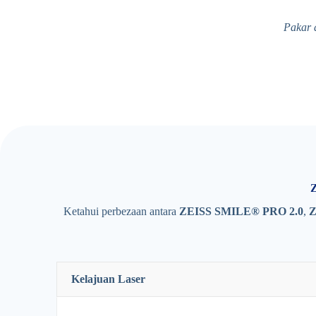
Pakar 
Z
Ketahui perbezaan antara
ZEISS SMILE® PRO 2.0
,
Z
Kelajuan Laser